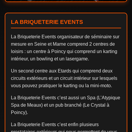
LA BRIQUETERIE EVENTS
La Briqueterie Events organisateur de séminaire sur
mesure en Seine et Marne comprend 2 centres de
loisirs : un centre à Poincy qui comprend un karting
intérieur, un bowling et un lasergame.
Un second centre aux Etards qui comprend deux
circuits extérieurs et un circuit intérieur sur lesquels
vous pouvez pratiquer le karting ou la mini-moto.
La Briqueterie Events c’est aussi un Spa (L’Atypique
Spa de Meaux) et un pub branché (Le Crystal à
Poincy).
La Briqueterie Events c’est enfin plusieurs
prestataires extérieurs qui nous permettent de vous