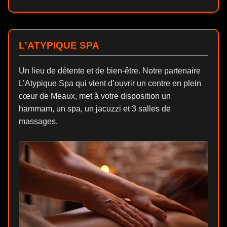
L'ATYPIQUE SPA
Un lieu de détente et de bien-être. Notre partenaire
L’Atypique Spa qui vient d’ouvrir un centre en plein
cœur de Meaux, met à votre disposition un
hammam, un spa, un jacuzzi et 3 salles de
massages.