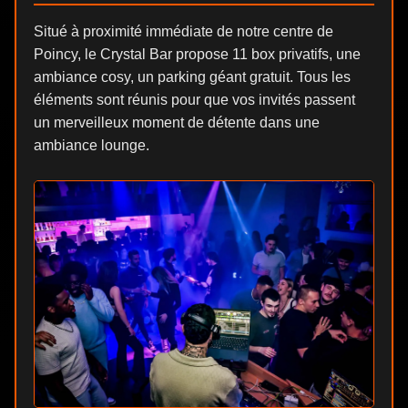
Situé à proximité immédiate de notre centre de
Poincy, le Crystal Bar propose 11 box privatifs, une
ambiance cosy, un parking géant gratuit. Tous les
éléments sont réunis pour que vos invités passent
un merveilleux moment de détente dans une
ambiance lounge.