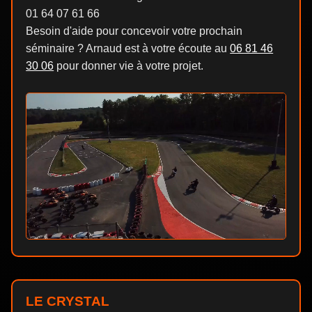
01 64 07 61 66
Besoin d'aide pour concevoir votre prochain
séminaire ? Arnaud est à votre écoute au
06 81 46
30 06
pour donner vie à votre projet.
LE CRYSTAL