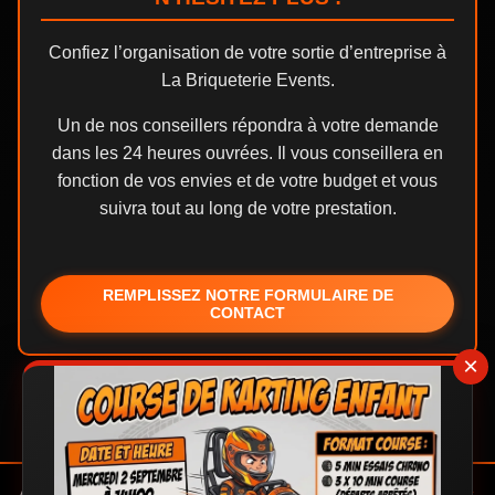
Confiez l’organisation de votre sortie d’entreprise à
La Briqueterie Events.
Un de nos conseillers répondra à votre demande
dans les 24 heures ouvrées. Il vous conseillera en
fonction de vos envies et de votre budget et vous
suivra tout au long de votre prestation.
REMPLISSEZ NOTRE FORMULAIRE DE
CONTACT
×