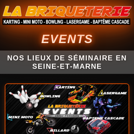
EVENTS
NOS LIEUX DE SÉMINAIRE EN
SEINE-ET-MARNE