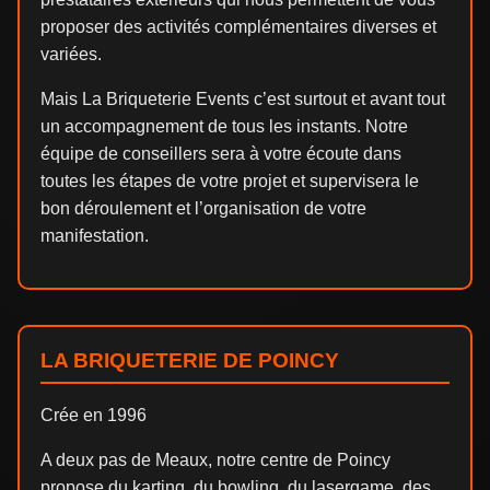
proposer des activités complémentaires diverses et
variées.
Mais La Briqueterie Events c’est surtout et avant tout
un accompagnement de tous les instants. Notre
équipe de conseillers sera à votre écoute dans
toutes les étapes de votre projet et supervisera le
bon déroulement et l’organisation de votre
manifestation. ‎ ‎
LA BRIQUETERIE DE POINCY
Crée en 1996
A deux pas de Meaux, notre centre de Poincy
propose du karting, du bowling, du lasergame, des