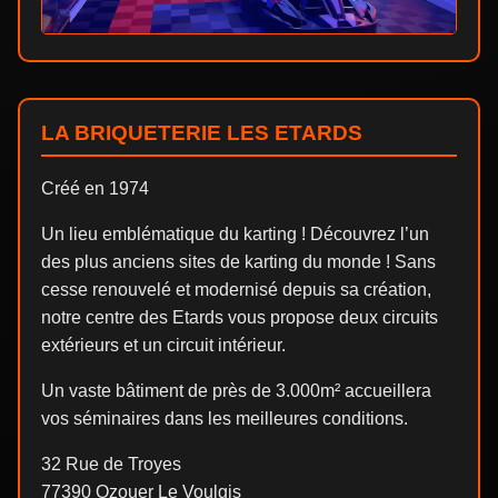
LA BRIQUETERIE LES ETARDS
Créé en 1974
Un lieu emblématique du karting ! Découvrez l’un
des plus anciens sites de karting du monde ! Sans
cesse renouvelé et modernisé depuis sa création,
notre centre des Etards vous propose deux circuits
extérieurs et un circuit intérieur.
Un vaste bâtiment de près de 3.000m² accueillera
vos séminaires dans les meilleures conditions.
32 Rue de Troyes
77390 Ozouer Le Voulgis