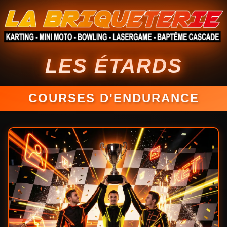
LES ÉTARDS
COURSES D'ENDURANCE