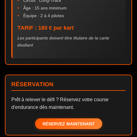
Circuit : Long-Track
Âge : 15 ans minimum
Équipe : 2 à 4 pilotes
TARIF : 180 € par kart
Les participants doivent être titulaire de la carte
étudiant
RÉSERVATION
Prêt à relever le défi ? Réservez votre course
d'endurance dès maintenant.
RÉSERVEZ MAINTENANT