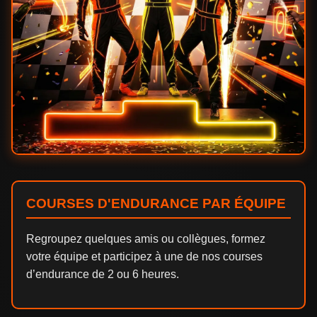
COURSES D'ENDURANCE PAR ÉQUIPE
Regroupez quelques amis ou collègues, formez
votre équipe et participez à une de nos courses
d’endurance de 2 ou 6 heures.