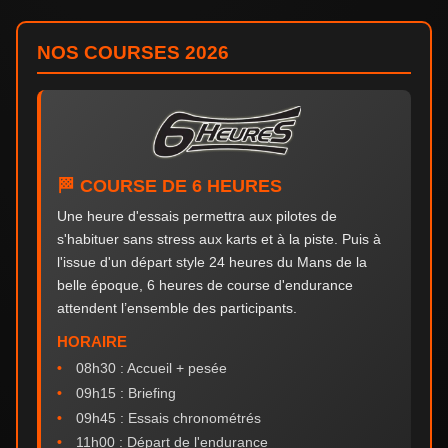
NOS COURSES 2026
🏁 COURSE DE 6 HEURES
Une heure d'essais permettra aux pilotes de
s'habituer sans stress aux karts et à la piste. Puis à
l'issue d'un départ style 24 heures du Mans de la
belle époque, 6 heures de course d'endurance
attendent l’ensemble des participants.
HORAIRE
08h30 : Accueil + pesée
09h15 : Briefing
09h45 : Essais chronométrés
11h00 : Départ de l'endurance