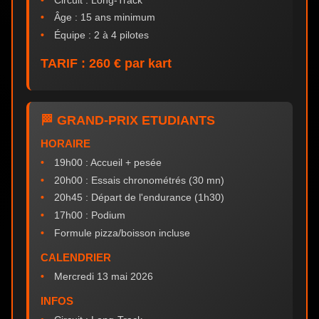
Âge : 15 ans minimum
Équipe : 2 à 4 pilotes
TARIF : 260 € par kart
🏁 GRAND-PRIX ETUDIANTS
HORAIRE
19h00 : Accueil + pesée
20h00 : Essais chronométrés (30 mn)
20h45 : Départ de l'endurance (1h30)
17h00 : Podium
Formule pizza/boisson incluse
CALENDRIER
Mercredi 13 mai 2026
INFOS