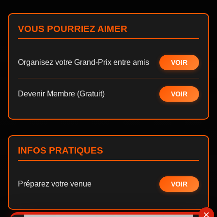
VOUS POURRIEZ AIMER
Organisez votre Grand-Prix entre amis
VOIR
Devenir Membre (Gratuit)
VOIR
INFOS PRATIQUES
Préparez votre venue
VOIR
×