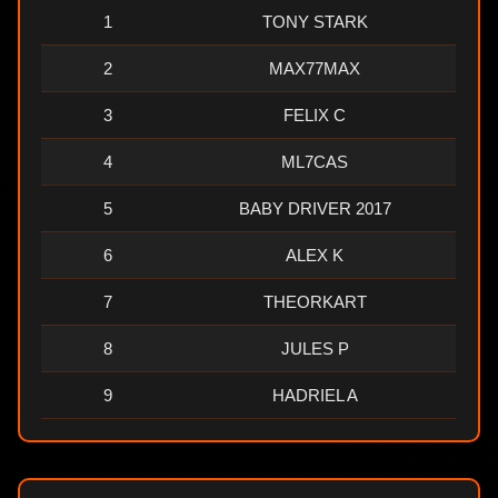
1
TONY STARK
2
MAX77MAX
3
FELIX C
4
ML7CAS
5
BABY DRIVER 2017
6
ALEX K
7
THEORKART
8
JULES P
9
HADRIEL A