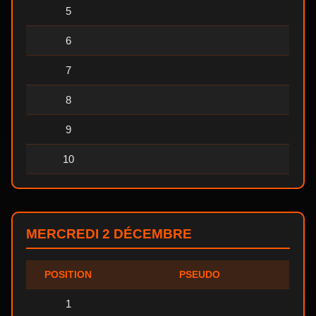
5
6
7
8
9
10
MERCREDI 2 DÉCEMBRE
POSITION
PSEUDO
1