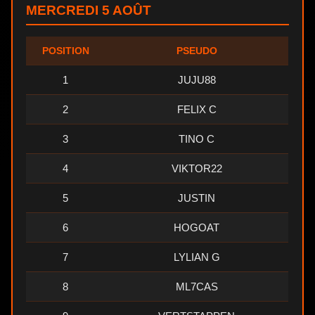
MERCREDI 5 AOÛT
POSITION
PSEUDO
1
JUJU88
2
FELIX C
3
TINO C
4
VIKTOR22
5
JUSTIN
6
HOGOAT
7
LYLIAN G
8
ML7CAS