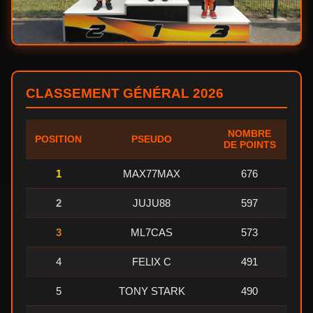
CLASSEMENT GÉNÉRAL 2026
NOMBRE
POSITION
PSEUDO
DE POINTS
1
MAX77MAX
676
2
JUJU88
597
3
ML7CAS
573
4
FELIX C
491
5
TONY STARK
490