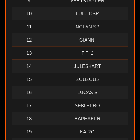
9
VERTSTAPPEN
10
LULU DSR
11
NOLAN SP
12
GIANNI
13
TITI 2
14
JULESKART
15
ZOUZOU5
16
LUCAS S
17
SEBLEPRO
18
RAPHAEL R
19
KAIRO