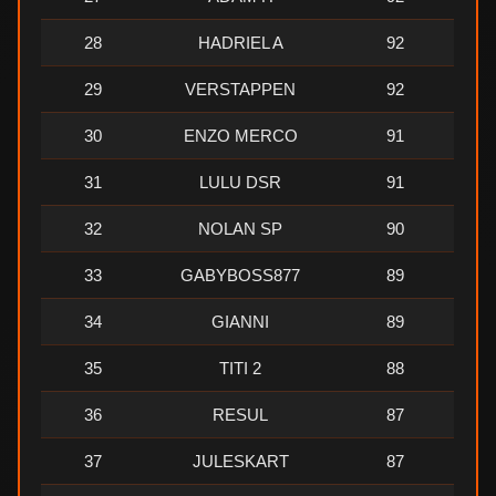
28
HADRIEL A
92
29
VERSTAPPEN
92
30
ENZO MERCO
91
31
LULU DSR
91
32
NOLAN SP
90
33
GABYBOSS877
89
34
GIANNI
89
35
TITI 2
88
36
RESUL
87
37
JULESKART
87