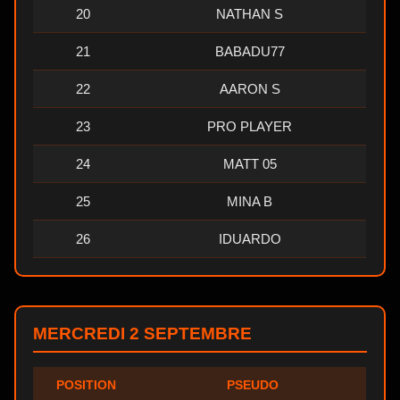
20
NATHAN S
21
BABADU77
22
AARON S
23
PRO PLAYER
24
MATT 05
25
MINA B
26
IDUARDO
MERCREDI 2 SEPTEMBRE
POSITION
PSEUDO