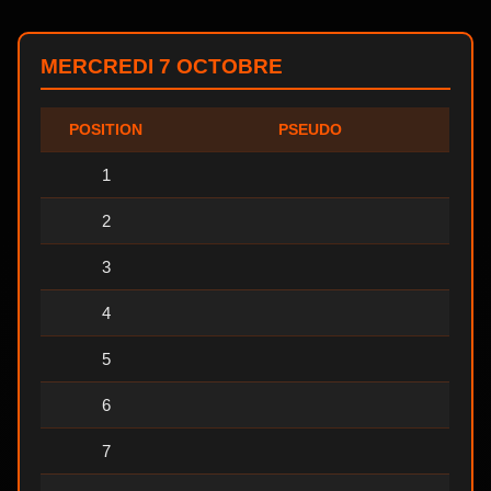
MERCREDI 7 OCTOBRE
POSITION
PSEUDO
1
2
3
4
5
6
7