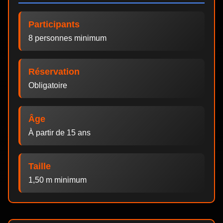
Participants
8 personnes minimum
Réservation
Obligatoire
Âge
À partir de 15 ans
Taille
1,50 m minimum