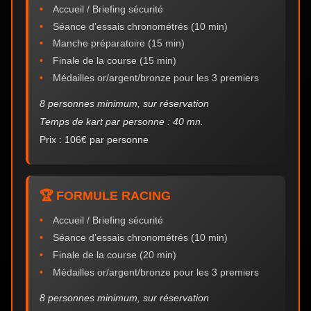
Accueil / Briefing sécurité
Séance d’essais chronométrés (10 min)
Manche préparatoire (15 min)
Finale de la course (15 min)
Médailles or/argent/bronze pour les 3 premiers
8 personnes minimum, sur réservation
Temps de kart par personne : 40 mn.
Prix : 106€ par personne
🏆 FORMULE RACING
Accueil / Briefing sécurité
Séance d’essais chronométrés (10 min)
Finale de la course (20 min)
Médailles or/argent/bronze pour les 3 premiers
8 personnes minimum, sur réservation