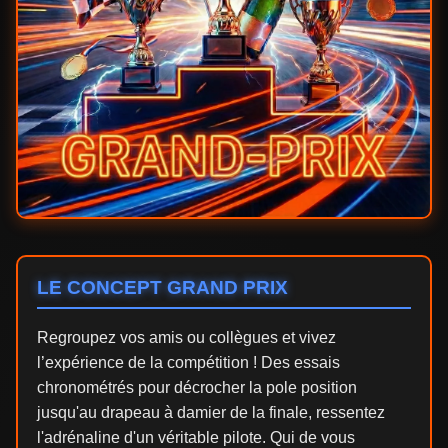
LE CONCEPT GRAND PRIX
Regroupez vos amis ou collègues et vivez
l’expérience de la compétition ! Des essais
chronométrés pour décrocher la pole position
jusqu'au drapeau à damier de la finale, ressentez
l'adrénaline d'un véritable pilote. Qui de vous