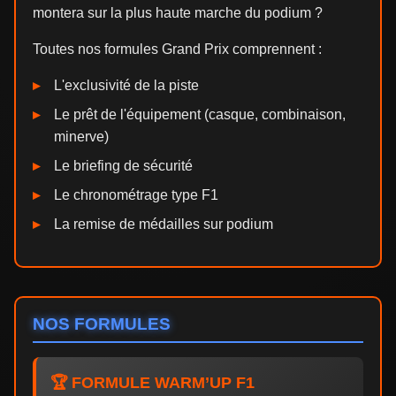
montera sur la plus haute marche du podium ?
Toutes nos formules Grand Prix comprennent :
L'exclusivité de la piste
Le prêt de l'équipement (casque, combinaison,
minerve)
Le briefing de sécurité
Le chronométrage type F1
La remise de médailles sur podium
NOS FORMULES
🏆 FORMULE WARM’UP F1