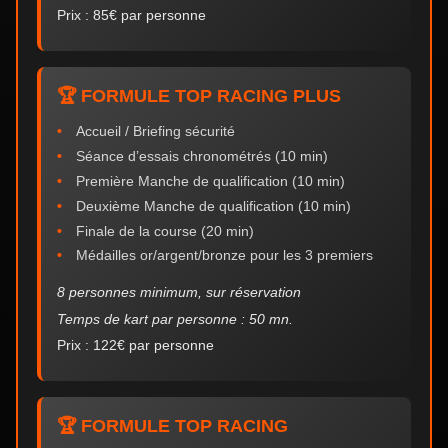
Prix : 85€ par personne
🏆 FORMULE TOP RACING PLUS
Accueil / Briefing sécurité
Séance d’essais chronométrés (10 min)
Première Manche de qualification (10 min)
Deuxième Manche de qualification (10 min)
Finale de la course (20 min)
Médailles or/argent/bronze pour les 3 premiers
8 personnes minimum, sur réservation
Temps de kart par personne : 50 mn.
Prix : 122€ par personne
🏆 FORMULE TOP RACING