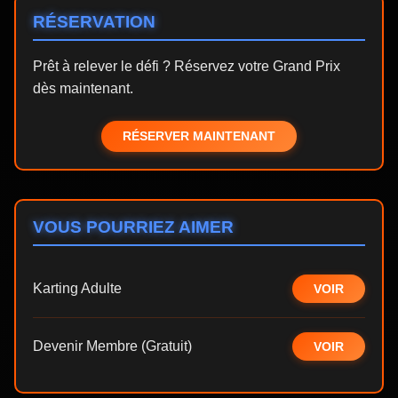
RÉSERVATION
Prêt à relever le défi ? Réservez votre Grand Prix
dès maintenant.
RÉSERVER MAINTENANT
VOUS POURRIEZ AIMER
Karting Adulte
VOIR
Devenir Membre (Gratuit)
VOIR