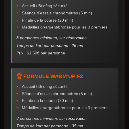
Accueil / Briefing sécurité
Séance d’essais chronométrés (5 min)
Finale de la course (20 min)
Médailles or/argent/bronze pour les 3 premiers
8 personnes minimum, sur réservation
Temps de kart par personne : 25 mn.
Prix : 61.50€ par personne
🏆 FORMULE WARM’UP F2
Accueil / Briefing sécurité
Séance d’essais chronométrés (5 min)
Finale de la course (30 min)
Médailles or/argent/bronze pour les 3 premiers
8 personnes minimum, sur réservation
Temps de kart par personne : 35 mn.