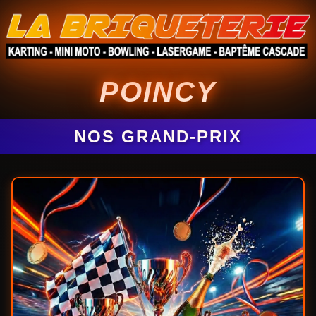
POINCY
NOS GRAND-PRIX