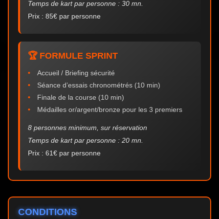
Temps de kart par personne : 30 mn.
Prix : 85€ par personne
🏆 FORMULE SPRINT
Accueil / Briefing sécurité
Séance d’essais chronométrés (10 min)
Finale de la course (10 min)
Médailles or/argent/bronze pour les 3 premiers
8 personnes minimum, sur réservation
Temps de kart par personne : 20 mn.
Prix : 61€ par personne
CONDITIONS